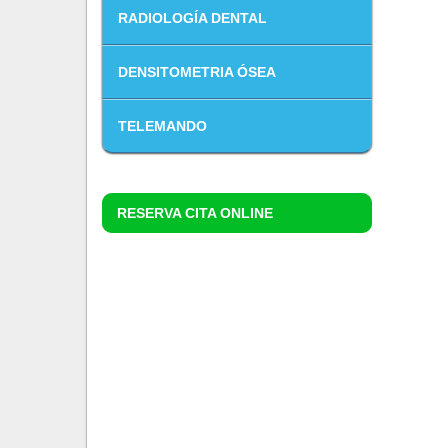
RADIOLOGÍA DENTAL
DENSITOMETRIA ÓSEA
TELEMANDO
RESERVA CITA ONLINE