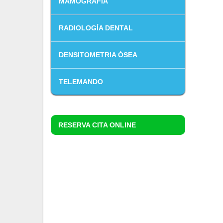
MAMOGRAFÍA
RADIOLOGÍA DENTAL
DENSITOMETRIA ÓSEA
TELEMANDO
RESERVA CITA ONLINE