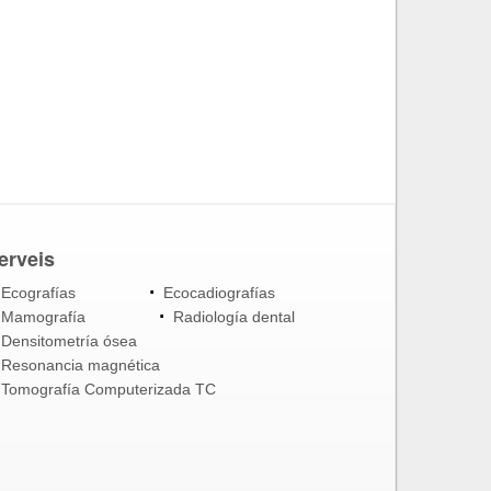
erveis
Ecografías
Ecocadiografías
Mamografía
Radiología dental
Densitometría ósea
Resonancia magnética
Tomografía Computerizada TC