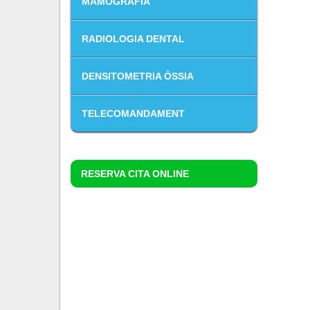
MAMOGRAFIA
RADIOLOGIA DENTAL
DENSITOMETRIA ÒSSIA
TELECOMANDAMENT
RESERVA CITA ONLINE